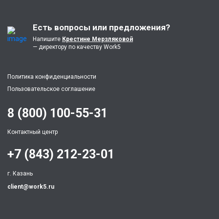
Есть вопросы или предложения?
Напишите
Крестине Мерзляковой
— директору по качеству Work5
Политика конфиденциальности
Пользовательское соглашение
8 (800) 100-55-31
Контактный центр
+7 (843) 212-23-01
г. Казань
client@work5.ru