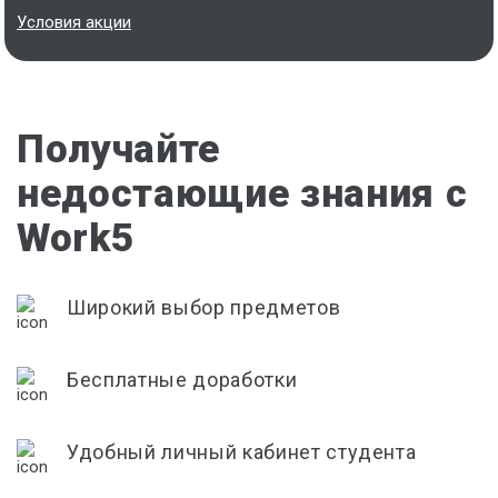
Условия акции
Получайте
недостающие знания с
Work5
Широкий выбор предметов
Бесплатные доработки
Удобный личный кабинет студента