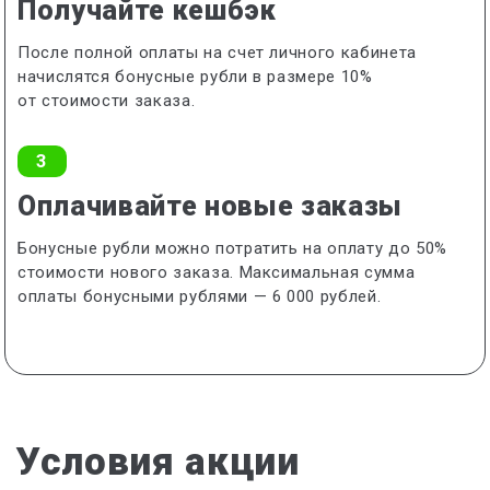
Получайте кешбэк
После полной оплаты на счет личного кабинета
начислятся бонусные рубли в размере 10%
от стоимости заказа.
3
Оплачивайте новые заказы
Бонусные рубли можно потратить на оплату до 50%
стоимости нового заказа. Максимальная сумма
оплаты бонусными рублями — 6 000 рублей.
Условия акции