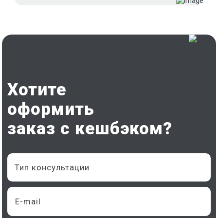
Хотите
оформить
заказ с кешбэком?
Тип консультации