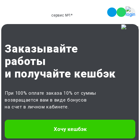
сервис №1
*
Заказывайте
работы
и получайте кешбэк
При 100% оплате заказа 10% от суммы
возвращается вам в виде бонусов
на счет в личном кабинете.
Хочу кешбэк