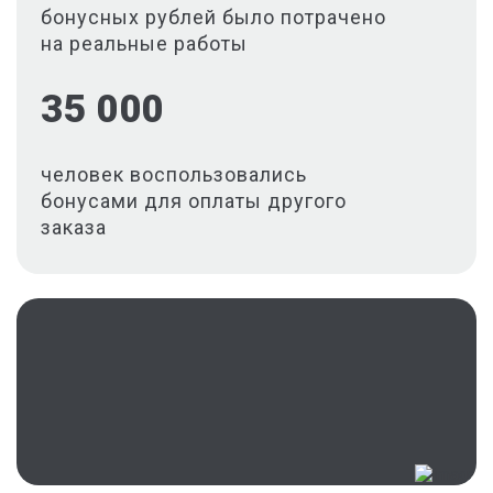
бонусных рублей было потрачено
на реальные работы
35 000
человек воспользовались
бонусами для оплаты другого
заказа