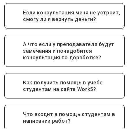
Если консультация меня не устроит,
смогу ли я вернуть деньги?
А что если у преподавателя будут
замечания и понадобится
консультация по доработке?
Как получить помощь в учебе
студентам на сайте Work5?
Что входит в помощь студентам в
написании работ?