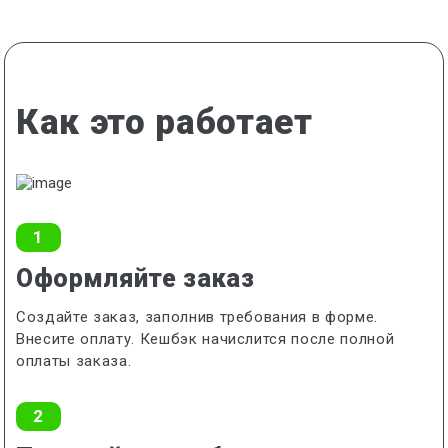
Как это работает
1
Оформляйте заказ
Создайте заказ, заполнив требования в форме.
Внесите оплату. Кешбэк начислится после полной
оплаты заказа.
2