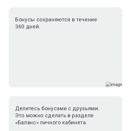
Бонусы сохраняются в течение
360 дней.
Делитесь бонусами с друзьями.
Это можно сделать в разделе
«Баланс» личного кабинета.