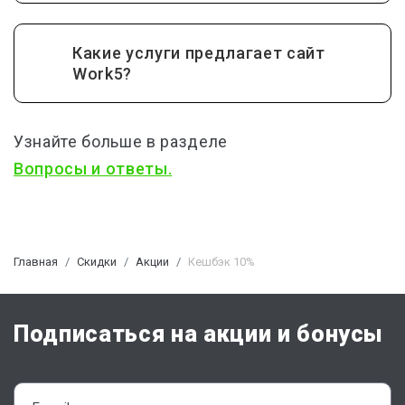
Какие услуги предлагает сайт
Work5?
Узнайте больше в разделе
Вопросы и ответы.
Главная
Скидки
Акции
Кешбэк 10%
Подписаться на акции и бонусы