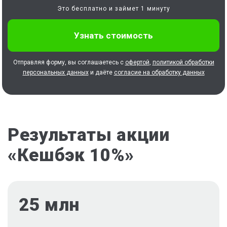
Это бесплатно и займет 1 минуту
Отправляя форму, вы соглашаетесь с
офертой
,
политикой обработки
персональных данных
и даёте
согласие на обработку данных
Результаты акции
«Кешбэк 10%»
25 млн