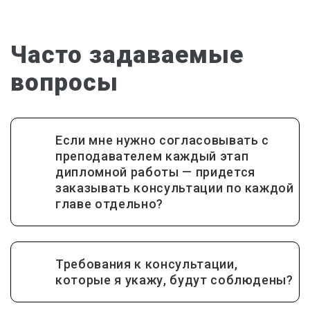
Часто задаваемые
вопросы
Если мне нужно согласовывать с
преподавателем каждый этап
дипломной работы — придется
заказывать консультации по каждой
главе отдельно?
Требования к консультации,
которые я укажу, будут соблюдены?