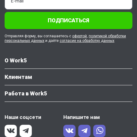
ПОДПИСАТЬСЯ
Отправляя форму, вы соглашаетесь с
офертой
,
политикой обработки
персональных данных
и даёте
согласие на обработку данных
О Work5
Клиентам
Работа в Work5
Наши соцсети
Напишите нам