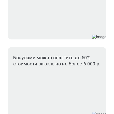
Бонусами можно оплатить до 50%
стоимости заказа, но не более 6 000 р.