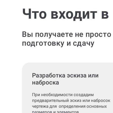
Что входит в
Вы получаете не просто
подготовку и сдачу
Разработка эскиза или
наброска
При необходимости создадим
предварительный эскиз или набросок
чертежа для определения основных
размеров и элементов.