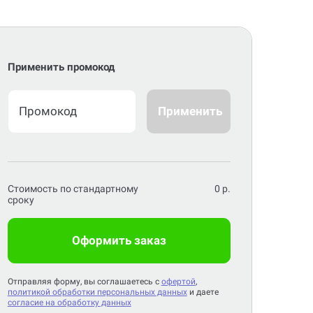
Применить промокод
Применить
Стоимость по стандартному
0
р.
сроку
Оформить заказ
Отправляя форму, вы соглашаетесь с
офертой
,
политикой обработки персональных данных
и даете
согласие на обработку данных