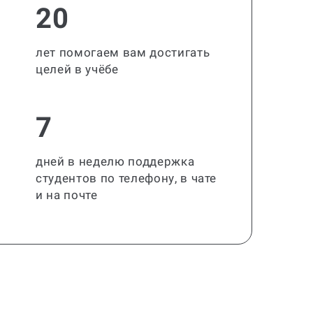
20
лет помогаем вам достигать
целей в учёбе
7
дней в неделю поддержка
студентов по телефону, в чате
и на почте