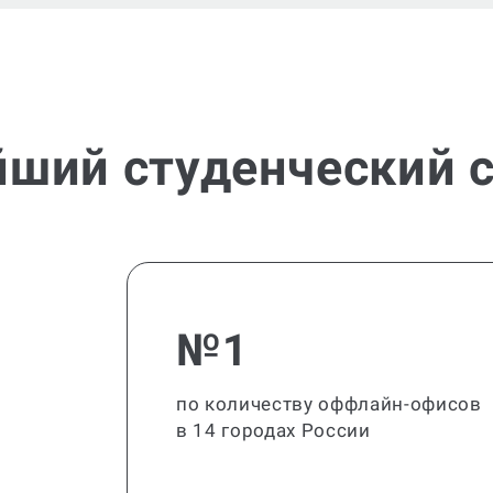
йший студенческий с
№1
по количеству оффлайн-офисов
в 14 городах России