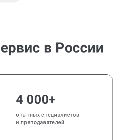
ервис в России
4 000+
опытных специалистов
и преподавателей