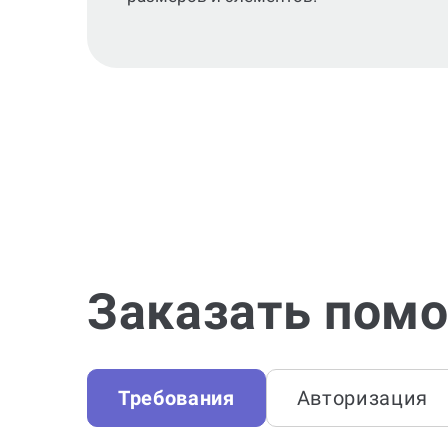
Заказать помо
Требования
Авторизация