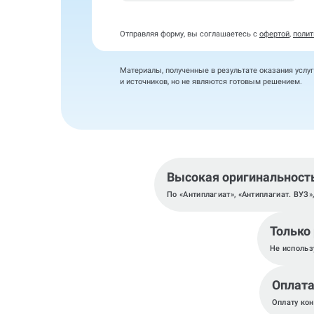
Отправляя форму, вы соглашаетесь с
офертой
,
полит
Материалы, полученные в результате оказания услуг
и источников, но не являются готовым решением.
Высокая оригинальност
По «Антиплагиат», «Антиплагиат. ВУЗ»
Только
Не использ
Оплата
Оплату кон