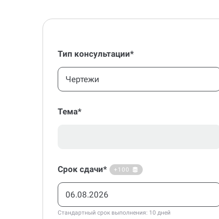
Тип консультации*
Чертежи
Тема*
Срок сдачи*
+100
Стандартный срок выполнения: 10 дней