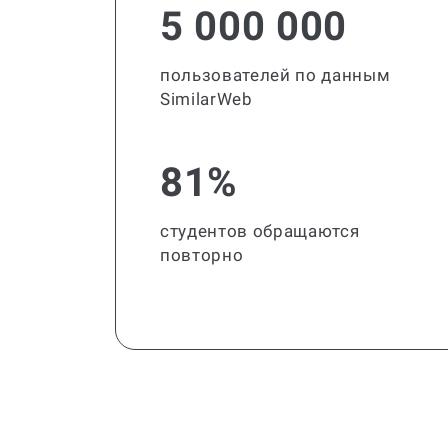
5 000 000
пользователей по данным
SimilarWeb
81%
студентов обращаются
повторно